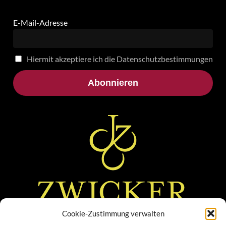
E-Mail-Adresse
Hiermit akzeptiere ich die Datenschutzbestimmungen
Cookie-Zustimmung verwalten