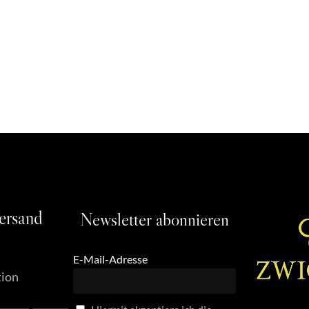
ersand
Newsletter
abonnieren
E-Mail-Adresse
tion