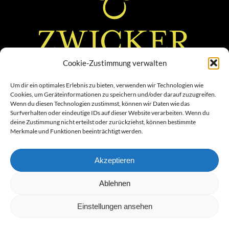
Cookie-Zustimmung verwalten
Um dir ein optimales Erlebnis zu bieten, verwenden wir Technologien wie
Cookies, um Geräteinformationen zu speichern und/oder darauf zuzugreifen.
Wenn du diesen Technologien zustimmst, können wir Daten wie das
Surfverhalten oder eindeutige IDs auf dieser Website verarbeiten. Wenn du
deine Zustimmung nicht erteilst oder zurückziehst, können bestimmte
Merkmale und Funktionen beeinträchtigt werden.
Akzeptieren
Ablehnen
Einstellungen ansehen