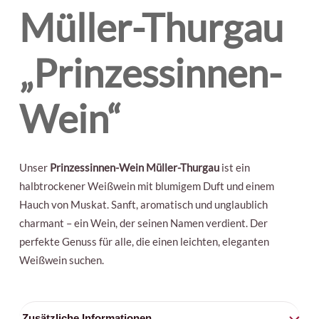
Müller-Thurgau
„Prinzessinnen-
Wein“
Unser
Prinzessinnen-Wein Müller-Thurgau
ist ein
halbtrockener Weißwein mit blumigem Duft und einem
Hauch von Muskat. Sanft, aromatisch und unglaublich
charmant – ein Wein, der seinen Namen verdient. Der
perfekte Genuss für alle, die einen leichten, eleganten
Weißwein suchen.
Zusätzliche Informationen