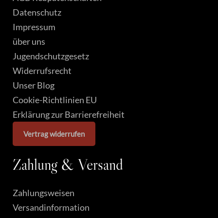
Datenschutz
Impressum
über uns
Jugendschutzgesetz
Widerrufsrecht
Unser Blog
Cookie-Richtlinien EU
Erklärung zur Barrierefreiheit
Vertrag widerrufen
Zahlung
&
Versand
Zahlungsweisen
Versandinformation