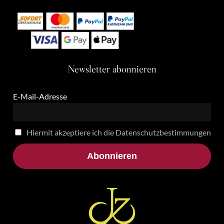
Newsletter
abonnieren
E-Mail-Adresse
Hiermit akzeptiere ich die Datenschutzbestimmungen