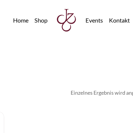
Home
Shop
Events
Kontakt
Einzelnes Ergebnis wird an