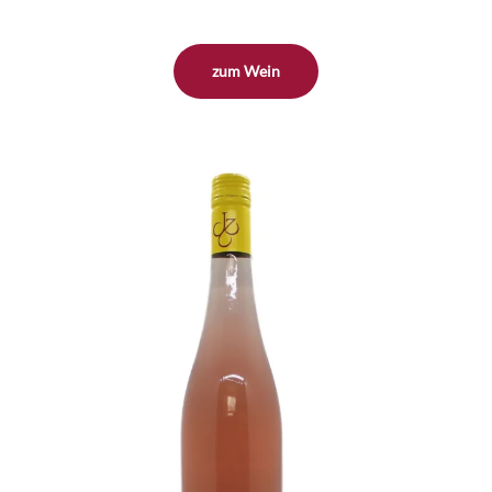
zum Wein