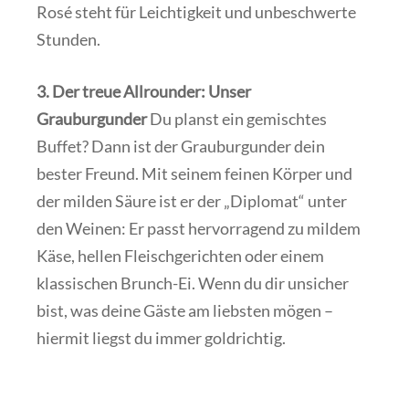
Rosé steht für Leichtigkeit und unbeschwerte
Stunden.
3. Der treue Allrounder: Unser
Grauburgunder
Du planst ein gemischtes
Buffet? Dann ist der Grauburgunder dein
bester Freund. Mit seinem feinen Körper und
der milden Säure ist er der „Diplomat“ unter
den Weinen: Er passt hervorragend zu mildem
Käse, hellen Fleischgerichten oder einem
klassischen Brunch-Ei. Wenn du dir unsicher
bist, was deine Gäste am liebsten mögen –
hiermit liegst du immer goldrichtig.