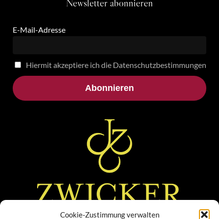
Newsletter
abonnieren
E-Mail-Adresse
Hiermit akzeptiere ich die Datenschutzbestimmungen
Cookie-Zustimmung verwalten