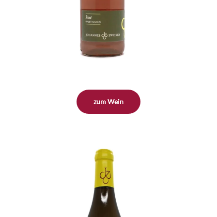
zum Wein