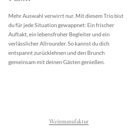
Mehr Auswahl verwirrt nur. Mit diesem Trio bist
du für jede Situation gewappnet: Ein frischer
Auftakt, ein lebensfroher Begleiter und ein
verlässlicher Allrounder. So kannst du dich
entspannt zurücklehnen und den Brunch
gemeinsam mit deinen Gästen genießen.
Weinmanufaktur