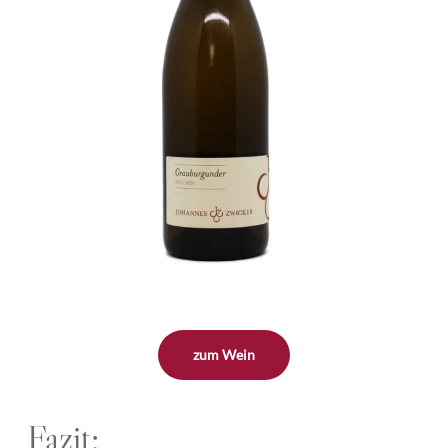
zum Wein
Fazit: