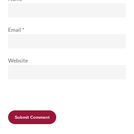
Email
*
Website