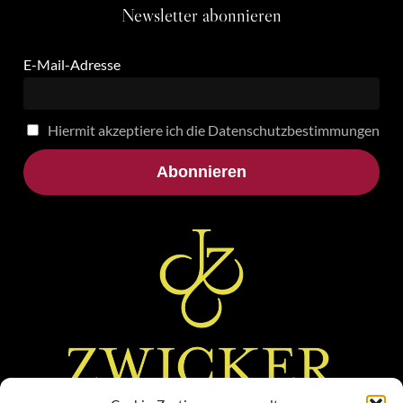
Newsletter
abonnieren
E-Mail-Adresse
Hiermit akzeptiere ich die Datenschutzbestimmungen