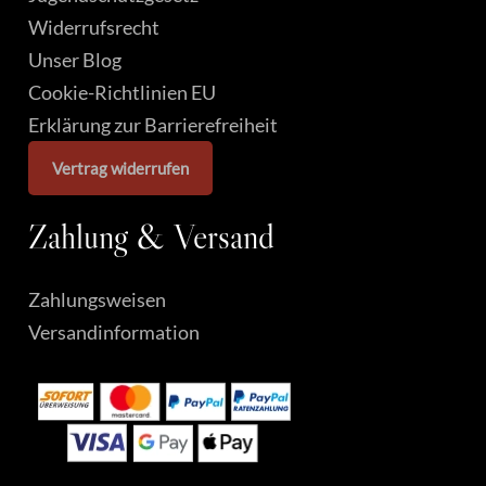
Widerrufsrecht
Unser Blog
Cookie-Richtlinien EU
Erklärung zur Barrierefreiheit
Vertrag widerrufen
Zahlung
&
Versand
Zahlungsweisen
Versandinformation