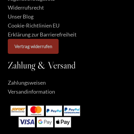
Widerrufsrecht
Unser Blog
Cookie-Richtlinien EU
Erklärung zur Barrierefreiheit
Vertrag widerrufen
Zahlung
&
Versand
Zahlungsweisen
Versandinformation