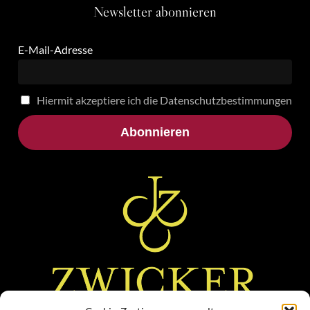
Newsletter
abonnieren
E-Mail-Adresse
Hiermit akzeptiere ich die Datenschutzbestimmungen